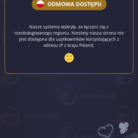
ODMOWA DOSTĘPU
Nasze systemy wykryły, że łączysz się z
nieobsługiwanego regionu. Niestety nasza strona nie
jest dostępna dla użytkowników korzystających z
adresu IP z kraju Poland.